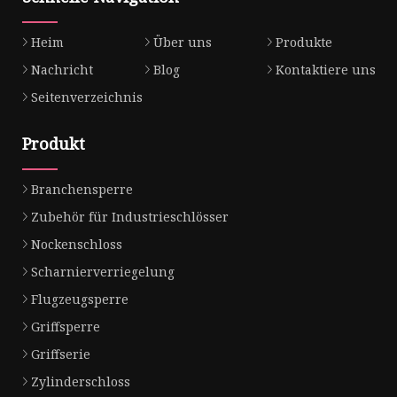
Heim
Über uns
Produkte
Nachricht
Blog
Kontaktiere uns
Seitenverzeichnis
Produkt
Branchensperre
Zubehör für Industrieschlösser
Nockenschloss
Scharnierverriegelung
Flugzeugsperre
Griffsperre
Griffserie
Zylinderschloss