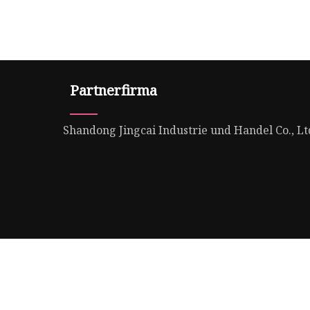
Partnerfirma
Shandong Jingcai Industrie und Handel Co., Lt