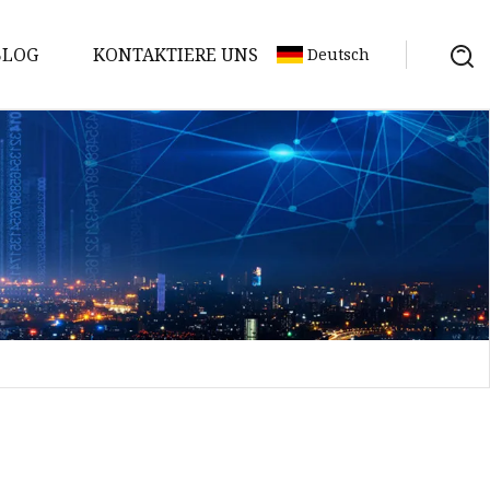
BLOG
KONTAKTIERE UNS
Deutsch