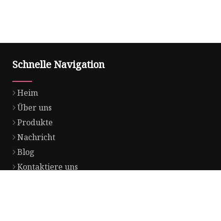
Schnelle Navigation
Heim
Über uns
Produkte
Nachricht
Blog
Kontaktiere uns
Seitenverzeichnis