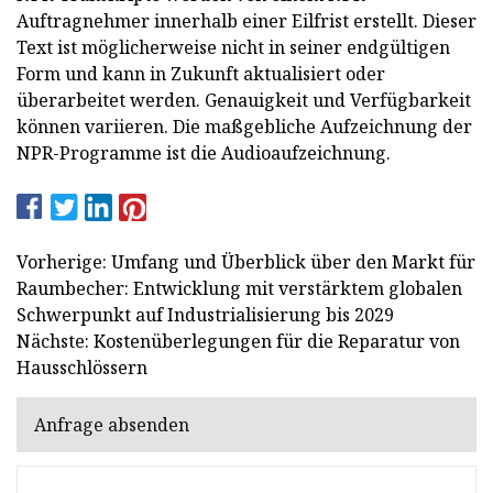
Auftragnehmer innerhalb einer Eilfrist erstellt. Dieser
Text ist möglicherweise nicht in seiner endgültigen
Form und kann in Zukunft aktualisiert oder
überarbeitet werden. Genauigkeit und Verfügbarkeit
können variieren. Die maßgebliche Aufzeichnung der
NPR-Programme ist die Audioaufzeichnung.
Vorherige: Umfang und Überblick über den Markt für
Raumbecher: Entwicklung mit verstärktem globalen
Schwerpunkt auf Industrialisierung bis 2029
Nächste: Kostenüberlegungen für die Reparatur von
Hausschlössern
Anfrage absenden