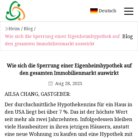
Deutsch
Heim
/
Blog
/
Blog
Wie sich die Sperrung einer Eigenheimhypothek auf
den gesamten Immobilienmarkt auswirkt
Wie sich die Sperrung einer Eigenheimhypothek auf
den gesamten Immobilienmarkt auswirkt
Aug 28, 2023
AILSA CHANG, GASTGEBER:
Der durchschnittliche Hypothekenzins für ein Haus in
den USA liegt bei über 7 %. Das ist der höchste Wert
seit mehr als zwei Jahrzehnten. Infolgedessen bleiben
viele Hausbesitzer in ihren jetzigen Häusern, anstatt
eine neue Wohnung zu kaufen und eine Hypothek mit