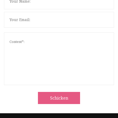
Schicken