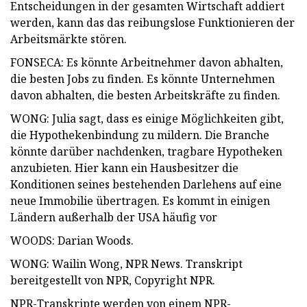
Entscheidungen in der gesamten Wirtschaft addiert
werden, kann das das reibungslose Funktionieren der
Arbeitsmärkte stören.
FONSECA: Es könnte Arbeitnehmer davon abhalten,
die besten Jobs zu finden. Es könnte Unternehmen
davon abhalten, die besten Arbeitskräfte zu finden.
WONG: Julia sagt, dass es einige Möglichkeiten gibt,
die Hypothekenbindung zu mildern. Die Branche
könnte darüber nachdenken, tragbare Hypotheken
anzubieten. Hier kann ein Hausbesitzer die
Konditionen seines bestehenden Darlehens auf eine
neue Immobilie übertragen. Es kommt in einigen
Ländern außerhalb der USA häufig vor
WOODS: Darian Woods.
WONG: Wailin Wong, NPR News. Transkript
bereitgestellt von NPR, Copyright NPR.
NPR-Transkripte werden von einem NPR-