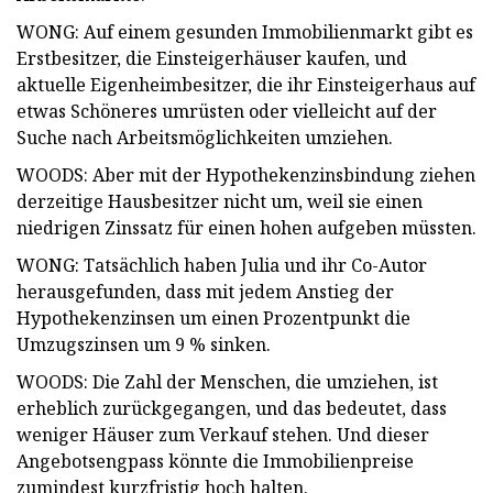
WONG: Auf einem gesunden Immobilienmarkt gibt es
Erstbesitzer, die Einsteigerhäuser kaufen, und
aktuelle Eigenheimbesitzer, die ihr Einsteigerhaus auf
etwas Schöneres umrüsten oder vielleicht auf der
Suche nach Arbeitsmöglichkeiten umziehen.
WOODS: Aber mit der Hypothekenzinsbindung ziehen
derzeitige Hausbesitzer nicht um, weil sie einen
niedrigen Zinssatz für einen hohen aufgeben müssten.
WONG: Tatsächlich haben Julia und ihr Co-Autor
herausgefunden, dass mit jedem Anstieg der
Hypothekenzinsen um einen Prozentpunkt die
Umzugszinsen um 9 % sinken.
WOODS: Die Zahl der Menschen, die umziehen, ist
erheblich zurückgegangen, und das bedeutet, dass
weniger Häuser zum Verkauf stehen. Und dieser
Angebotsengpass könnte die Immobilienpreise
zumindest kurzfristig hoch halten.