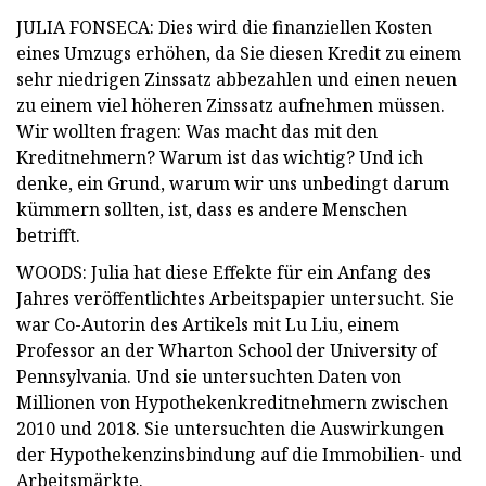
JULIA FONSECA: Dies wird die finanziellen Kosten
eines Umzugs erhöhen, da Sie diesen Kredit zu einem
sehr niedrigen Zinssatz abbezahlen und einen neuen
zu einem viel höheren Zinssatz aufnehmen müssen.
Wir wollten fragen: Was macht das mit den
Kreditnehmern? Warum ist das wichtig? Und ich
denke, ein Grund, warum wir uns unbedingt darum
kümmern sollten, ist, dass es andere Menschen
betrifft.
WOODS: Julia hat diese Effekte für ein Anfang des
Jahres veröffentlichtes Arbeitspapier untersucht. Sie
war Co-Autorin des Artikels mit Lu Liu, einem
Professor an der Wharton School der University of
Pennsylvania. Und sie untersuchten Daten von
Millionen von Hypothekenkreditnehmern zwischen
2010 und 2018. Sie untersuchten die Auswirkungen
der Hypothekenzinsbindung auf die Immobilien- und
Arbeitsmärkte.