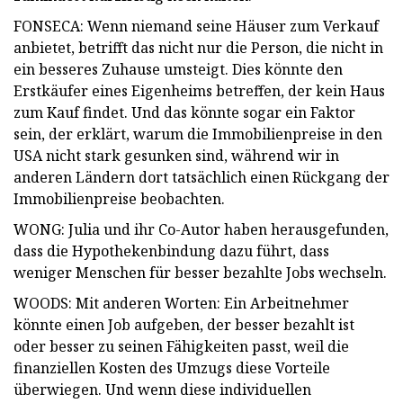
FONSECA: Wenn niemand seine Häuser zum Verkauf
anbietet, betrifft das nicht nur die Person, die nicht in
ein besseres Zuhause umsteigt. Dies könnte den
Erstkäufer eines Eigenheims betreffen, der kein Haus
zum Kauf findet. Und das könnte sogar ein Faktor
sein, der erklärt, warum die Immobilienpreise in den
USA nicht stark gesunken sind, während wir in
anderen Ländern dort tatsächlich einen Rückgang der
Immobilienpreise beobachten.
WONG: Julia und ihr Co-Autor haben herausgefunden,
dass die Hypothekenbindung dazu führt, dass
weniger Menschen für besser bezahlte Jobs wechseln.
WOODS: Mit anderen Worten: Ein Arbeitnehmer
könnte einen Job aufgeben, der besser bezahlt ist
oder besser zu seinen Fähigkeiten passt, weil die
finanziellen Kosten des Umzugs diese Vorteile
überwiegen. Und wenn diese individuellen