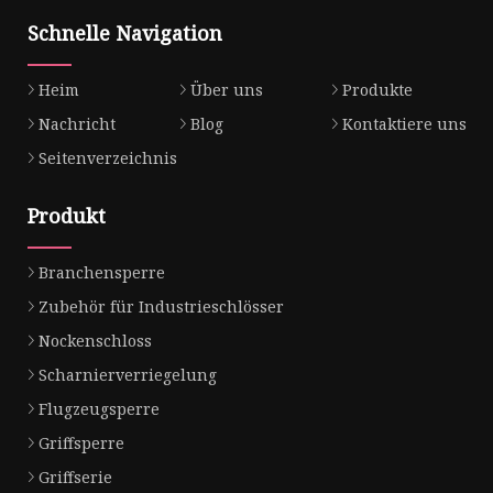
Schnelle Navigation
Heim
Über uns
Produkte
Nachricht
Blog
Kontaktiere uns
Seitenverzeichnis
Produkt
Branchensperre
Zubehör für Industrieschlösser
Nockenschloss
Scharnierverriegelung
Flugzeugsperre
Griffsperre
Griffserie