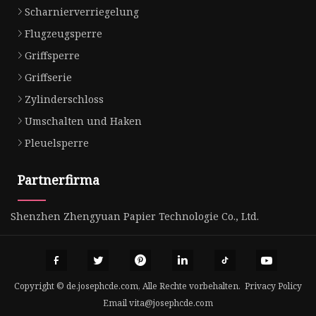
Scharnierverriegelung
Flugzeugsperre
Griffsperre
Griffserie
Zylinderschloss
Umschalten und Haken
Pleuelsperre
Partnerfirma
Shenzhen Zhengyuan Papier Technologie Co., Ltd.
Copyright © de.josephcde.com, Alle Rechte vorbehalten.
Privacy Policy
Email
vita@josephcde.com