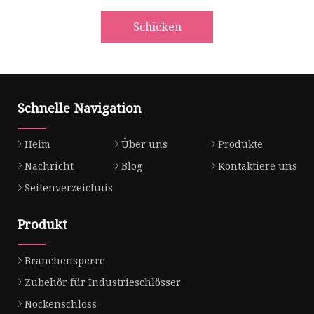
Schicken
Schnelle Navigation
Heim
Über uns
Produkte
Nachricht
Blog
Kontaktiere uns
Seitenverzeichnis
Produkt
Branchensperre
Zubehör für Industrieschlösser
Nockenschloss