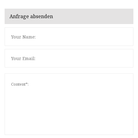
Anfrage absenden