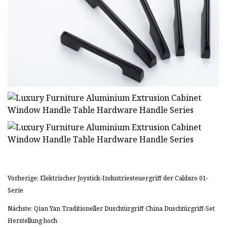
Vorherige: Elektrischer Joystick-Industriesteuergriff der Caldaro 01-
Serie
Nächste: Qian Yan Traditioneller Duschtürgriff China Duschtürgriff-Set
Herstellung hoch