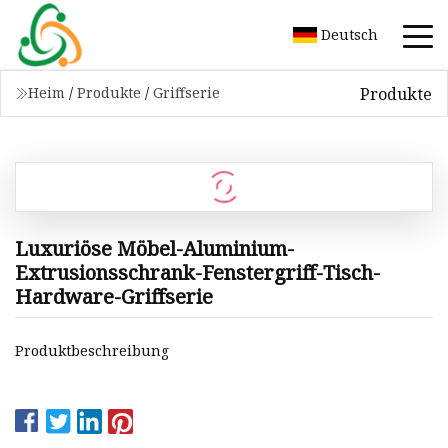
Deutsch
Produkte
Heim
/
Produkte
/
Griffserie
Luxuriöse Möbel-Aluminium-
Extrusionsschrank-Fenstergriff-Tisch-
Hardware-Griffserie
Produktbeschreibung