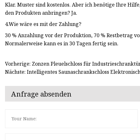
Klar. Muster sind kostenlos. Aber ich benötige Ihre Hilfe
den Produkten anbringen? Ja.
4.Wie wäre es mit der Zahlung?
30 % Anzahlung vor der Produktion, 70 % Restbetrag vor
Normalerweise kann es in 30 Tagen fertig sein.
Vorherige: Zonzen Pleuelschloss für Industrieschrankt
Nächste: Intelligentes Saunaschrankschloss Elektronis
Anfrage absenden