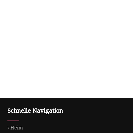
Schnelle Navigation
Heim