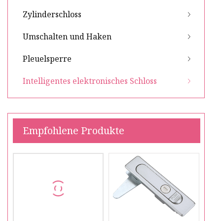
Zylinderschloss
Umschalten und Haken
Pleuelsperre
Intelligentes elektronisches Schloss
Empfohlene Produkte