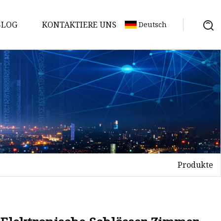
BLOG
KONTAKTIERE UNS
Deutsch
Produkte