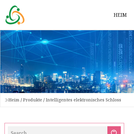
HEIM
Heim
/
Produkte
/
Intelligentes elektronisches Schloss