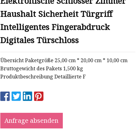
Elektronische Schlösser Zimmer
Haushalt Sicherheit Türgriff
Intelligentes Fingerabdruck
Digitales Türschloss
Übersicht Paketgröße 25,00 cm * 20,00 cm * 10,00 cm
Bruttogewicht des Pakets 1,500 kg
Produktbeschreibung Detaillierte F
Anfrage absenden