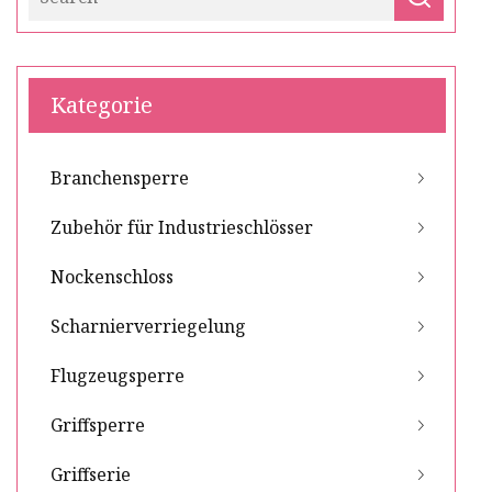
Kategorie
Branchensperre
Zubehör für Industrieschlösser
Nockenschloss
Scharnierverriegelung
Flugzeugsperre
Griffsperre
Griffserie